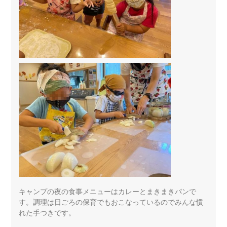
キャンプの夜の食事メニューはカレーとまきまきパンで
す。調理は日ごろの保育でもおこなっているのでみんな慣
れた手つきです。