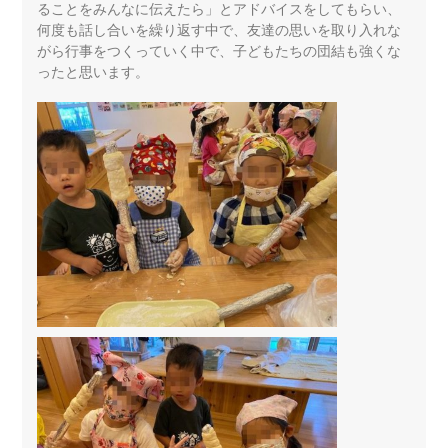
ることをみんなに伝えたら」とアドバイスをしてもらい、
何度も話し合いを繰り返す中で、友達の思いを取り入れな
がら行事をつくっていく中で、子どもたちの団結も強くな
ったと思います。