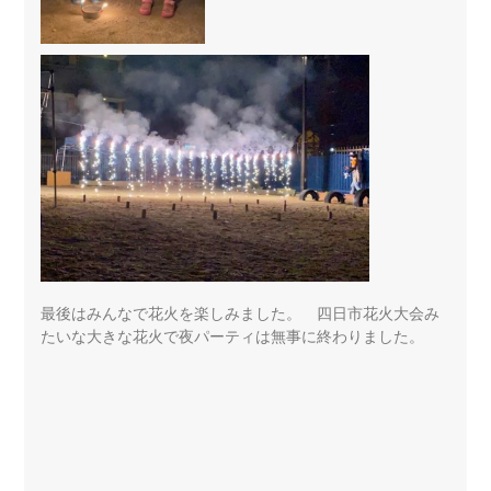
最後はみんなで花火を楽しみました。 四日市花火大会み
たいな大きな花火で夜パーティは無事に終わりました。