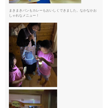
まきまきパンもカレーもおいしくできました。なかなかお
しゃれなメニュー！