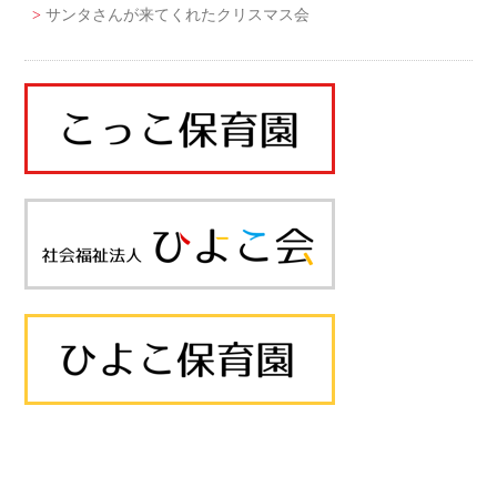
サンタさんが来てくれたクリスマス会