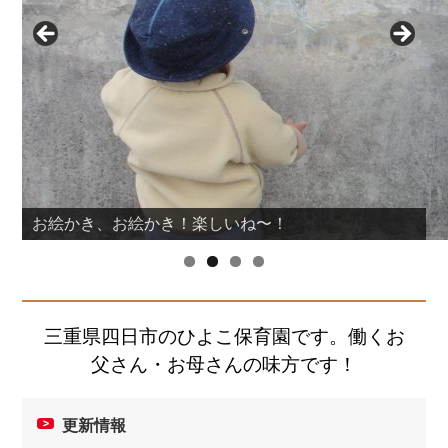
お絵かき、お絵かき！楽しいね〜！
三重県四日市のひよこ保育園です。働くお
父さん・お母さんの味方です！
更新情報