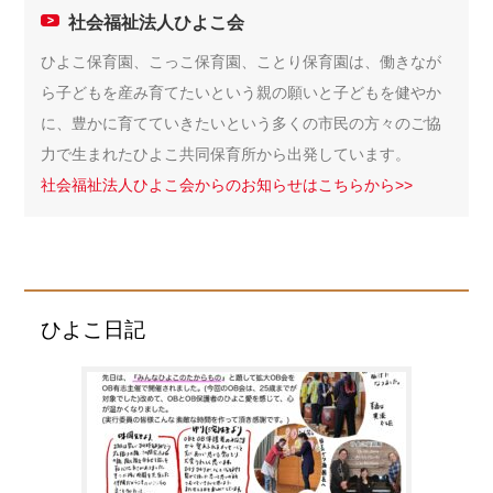
社会福祉法人ひよこ会
ひよこ保育園、こっこ保育園、ことり保育園は、働きなが
ら子どもを産み育てたいという親の願いと子どもを健やか
に、豊かに育てていきたいという多くの市民の方々のご協
力で生まれたひよこ共同保育所から出発しています。
社会福祉法人ひよこ会からのお知らせはこちらから>>
ひよこ日記