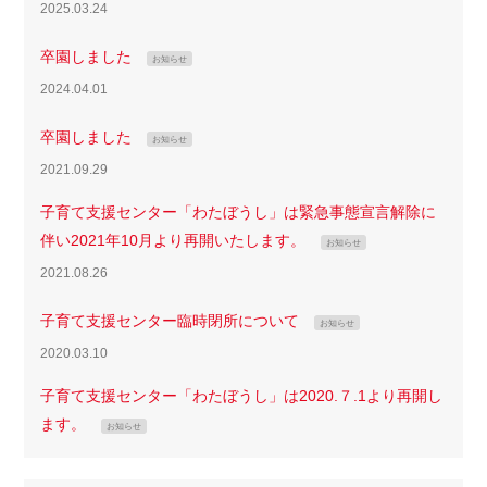
2025.03.24
卒園しました
お知らせ
2024.04.01
卒園しました
お知らせ
2021.09.29
子育て支援センター「わたぼうし」は緊急事態宣言解除に
伴い2021年10月より再開いたします。
お知らせ
2021.08.26
子育て支援センター臨時閉所について
お知らせ
2020.03.10
子育て支援センター「わたぼうし」は2020.７.1より再開し
ます。
お知らせ