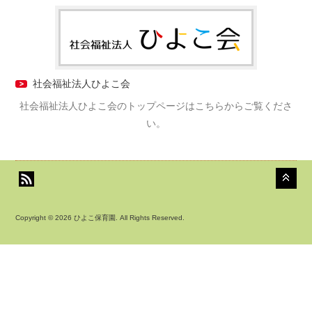
社会福祉法人ひよこ会
社会福祉法人ひよこ会のトップページはこちらからご覧くださ
い。
Copyright © 2026 ひよこ保育園. All Rights Reserved.