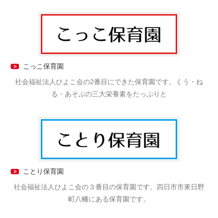
こっこ保育園
社会福祉法人ひよこ会の2番目にできた保育園です。くう・ね
る・あそぶの三大栄養素をたっぷりと
ことり保育園
社会福祉法人ひよこ会の３番目の保育園です。四日市市東日野
町八幡にある保育園です。