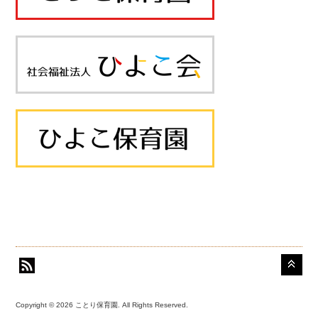
Copyright © 2026 ことり保育園. All Rights Reserved.