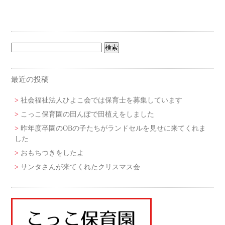
最近の投稿
社会福祉法人ひよこ会では保育士を募集しています
こっこ保育園の田んぼで田植えをしました
昨年度卒園のOBの子たちがランドセルを見せに来てくれま
した
おもちつきをしたよ
サンタさんが来てくれたクリスマス会