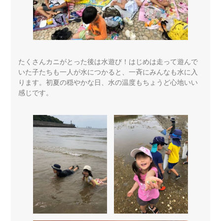
たくさんカニがとった後は水遊び！はじめは走って遊んで
いた子たちも一人が水につかると、一斉にみんなも水に入
ります。初夏の穏やかな日、水の温度もちょうど心地いい
感じです。