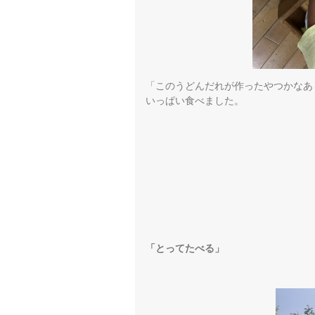
「このうどんだれが作ったやつかなあ
いっぱい食べました。
「とってたべる」