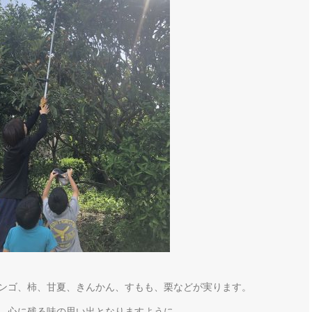
ンゴ、柿、甘夏、きんかん、すもも、栗などが実ります。
。心に残る味の思い出となりますように。