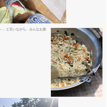
～」と言いながら、みんなお腹