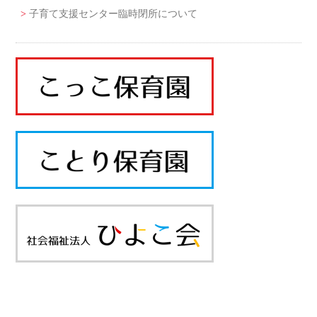
子育て支援センター臨時閉所について