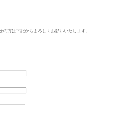
せの方は下記からよろしくお願いいたします。