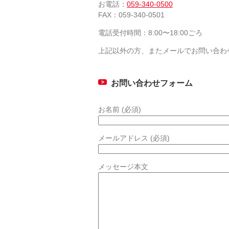
お電話：
059-340-0500
FAX：059-340-0501
電話受付時間：8:00〜18:00ごろ
上記以外の方、またメールでお問い合わ
お問い合わせフォーム
お名前 (必須)
メールアドレス (必須)
メッセージ本文